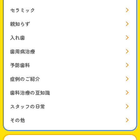
セラミック
親知らず
入れ歯
歯周病治療
予防歯科
症例のご紹介
歯科治療の豆知識
スタッフの日常
その他