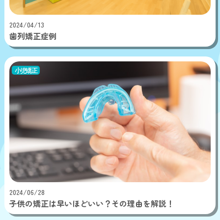
2024/04/13
歯列矯正症例
小児矯正
2024/06/28
子供の矯正は早いほどいい？その理由を解説！