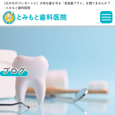
【父の日のプレゼントに】大切な歯を守る「音波歯ブラシ」を贈りませんか？
｜とみもと歯科医院
ブログ