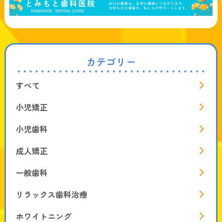
カテゴリー
すべて
小児矯正
小児歯科
成人矯正
一般歯科
リラックス歯科治療
ホワイトニング