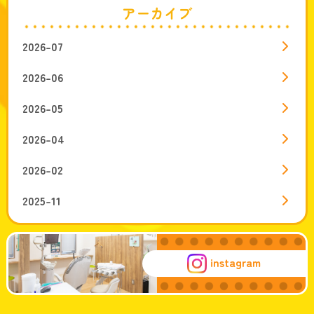
アーカイブ
2026-07
2026-06
2026-05
2026-04
2026-02
2025-11
instagram