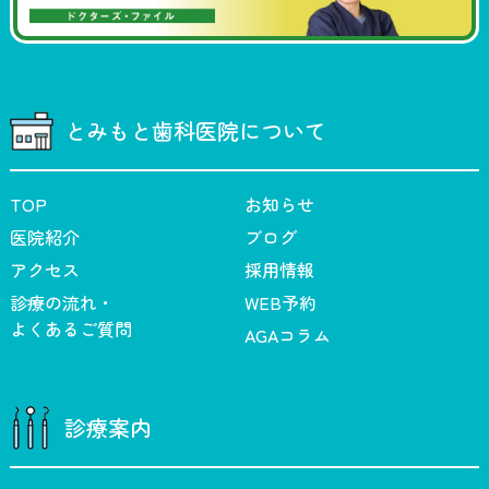
とみもと歯科医院について
TOP
お知らせ
医院紹介
ブログ
アクセス
採用情報
診療の流れ・
WEB予約
よくあるご質問
AGAコラム
診療案内