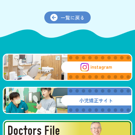
一覧に戻る
instagram
小児矯正サイト