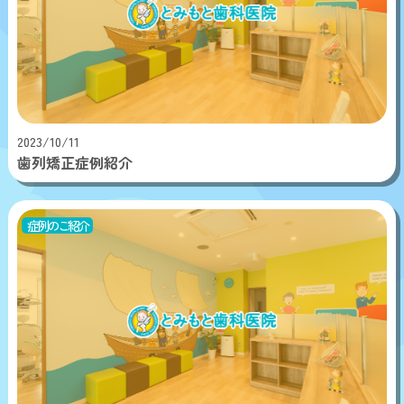
2023/10/11
歯列矯正症例紹介
症例のご紹介