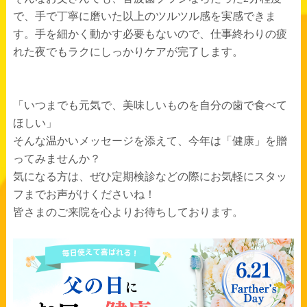
で、手で丁寧に磨いた以上のツルツル感を実感できま
す。手を細かく動かす必要もないので、仕事終わりの疲
れた夜でもラクにしっかりケアが完了します。
「いつまでも元気で、美味しいものを自分の歯で食べて
ほしい」
そんな温かいメッセージを添えて、今年は「健康」を贈
ってみませんか？
気になる方は、ぜひ定期検診などの際にお気軽にスタッ
フまでお声がけくださいね！
皆さまのご来院を心よりお待ちしております。