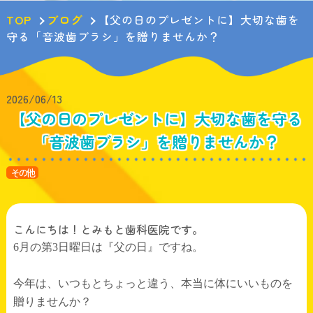
TOP
ブログ
【父の日のプレゼントに】大切な歯を
守る「音波歯ブラシ」を贈りませんか？
2026/06/13
【父の日のプレゼントに】大切な歯を守る
「音波歯ブラシ」を贈りませんか？
その他
こんにちは！とみもと歯科医院です。
6
月の第
3
日曜日は『父の日』ですね。
今年は、いつもとちょっと違う、本当に体にいいものを
贈りませんか？