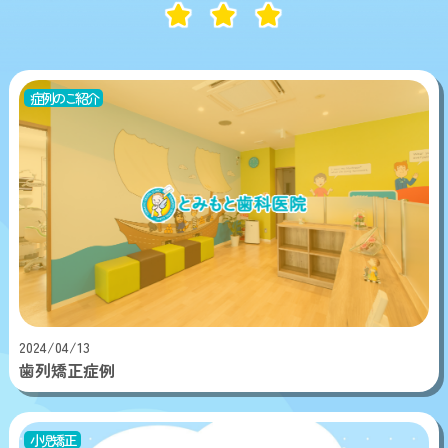
症例のご紹介
2024/04/13
歯列矯正症例
小児矯正