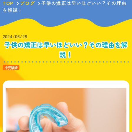
TOP
ブログ
子供の矯正は早いほどいい？その理由
を解説！
2024/06/28
子供の矯正は早いほどいい？その理由を解
説！
小児矯正