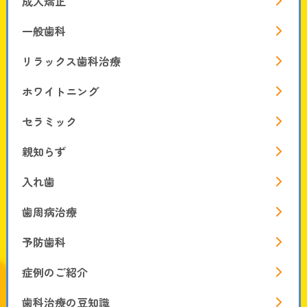
成人矯正
一般歯科
リラックス歯科治療
ホワイトニング
セラミック
親知らず
入れ歯
歯周病治療
予防歯科
症例のご紹介
歯科治療の豆知識