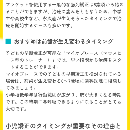
ブラケットを使用する一般的な歯列矯正は8歳頃から始め
ることができますが、治療に痛みをともなうため、中学
生や高校生など、永久歯が生えそろったタイミングで治
療を開始するケースも多いです。
おすすめは前歯が生え変わるタイミング
子どもの早期矯正が可能な「マイオブレース（マウスピ
ース型のトレーナー）」では、早い段階から治療をスタ
ートすることができます。
マイオブレースでの子どもの早期矯正を検討されている
場合は、前歯が生え変わる6〜7歳頃に歯科医院に相談し
てみましょう。
小学校低学年は行動範囲が広がり、肺が大きくなる時期
です。この時期に鼻呼吸できるようになることがとても
大切です。
小児矯正のタイミングが重要なその理由と