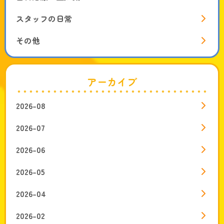
スタッフの日常
その他
アーカイブ
2026-08
2026-07
2026-06
2026-05
2026-04
2026-02