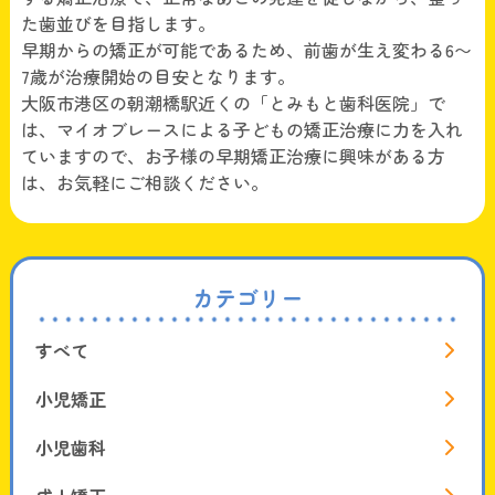
た歯並びを目指します。
早期からの矯正が可能であるため、前歯が生え変わる6〜
7歳が治療開始の目安となります。
大阪市港区の朝潮橋駅近くの「とみもと歯科医院」で
は、マイオブレースによる子どもの矯正治療に力を入れ
ていますので、お子様の早期矯正治療に興味がある方
は、お気軽にご相談ください。
カテゴリー
すべて
小児矯正
小児歯科