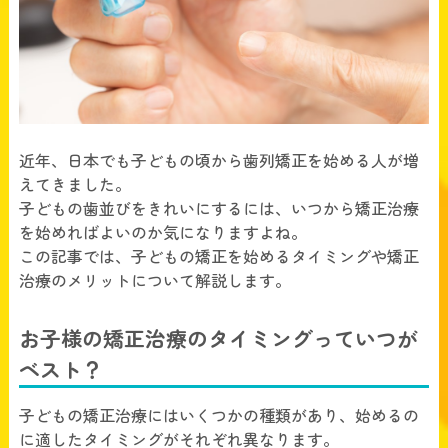
近年、日本でも子どもの頃から歯列矯正を始める人が増
えてきました。
子どもの歯並びをきれいにするには、いつから矯正治療
を始めればよいのか気になりますよね。
この記事では、子どもの矯正を始めるタイミングや矯正
治療のメリットについて解説します。
お子様の矯正治療のタイミングっていつが
ベスト？
子どもの矯正治療にはいくつかの種類があり、始めるの
に適したタイミングがそれぞれ異なります。