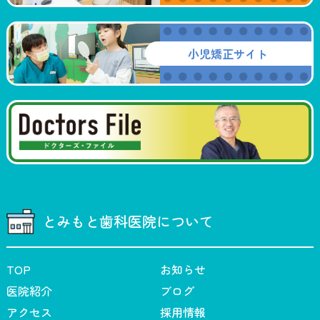
小児矯正サイト
とみもと歯科医院について
TOP
お知らせ
医院紹介
ブログ
アクセス
採用情報