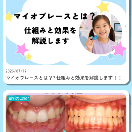
2026/07/17
マイオブレースとは？? 仕組みと効果を解説します！！
症例のご紹介