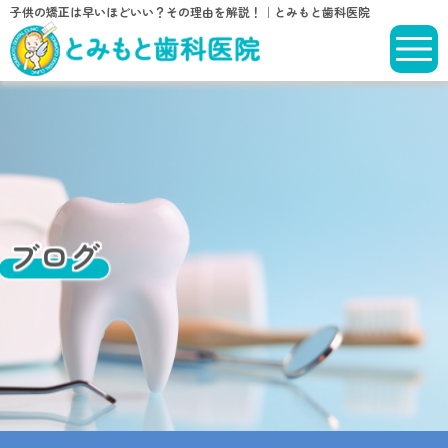
子供の矯正は早いほどいい？その理由を解説！｜とみもと歯科医院
ブログ