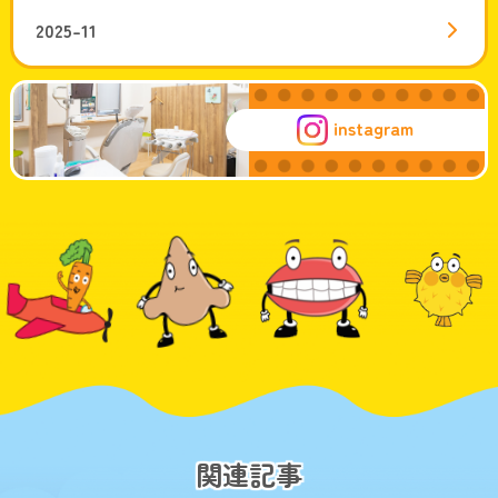
2025-11
instagram
関連記事