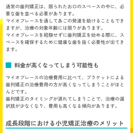
通常の歯列矯正は、限られたお口のスペースの中に、必
要な歯を並べる必要があります。
マイオブレースを通してあごの発達を助けることもでき
ますが、治療の対象年齢には限りがあります。
マイオブレースを経験せずに歯列矯正を始める際に、ス
ペースを確保するために健康な歯を抜く必要性が出てき
ます。
料金が高くなってしまう可能性も
マイオブレースの治療費用に比べて、ブラケットによる
歯列矯正の治療費用の方が高くなってしまうことがほと
んどです。
歯列矯正のタイミングが遅れてしまうことで、治療の選
択肢が少なくなり、費用も高くなる傾向があります。
成長段階における小児矯正治療のメリット