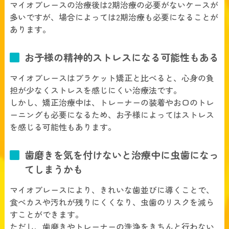
マイオブレースの治療後は2期治療の必要がないケースが
多いですが、場合によっては2期治療も必要になることが
あります。
お子様の精神的ストレスになる可能性もある
マイオブレースはブラケット矯正と比べると、心身の負
担が少なくストレスを感じにくい治療法です。
しかし、矯正治療中は、トレーナーの装着やお口のトレ
ーニングも必要になるため、お子様によってはストレス
を感じる可能性もあります。
歯磨きを気を付けないと治療中に虫歯になっ
てしまうかも
マイオブレースにより、きれいな歯並びに導くことで、
食べカスや汚れが残りにくくなり、虫歯のリスクを減ら
すことができます。
ただし、歯磨きやトレーナーの洗浄をきちんと行わない