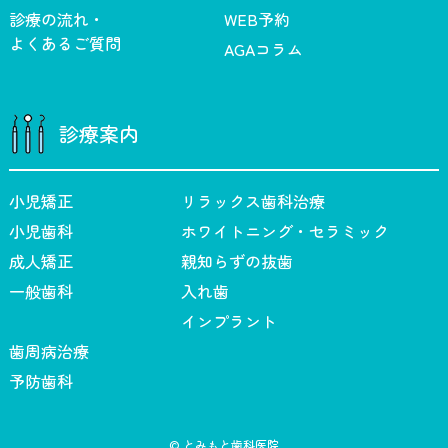
診療の流れ・
WEB予約
よくあるご質問
AGAコラム
診療案内
小児矯正
リラックス歯科治療
小児歯科
ホワイトニング・セラミック
成人矯正
親知らずの抜歯
一般歯科
入れ歯
インプラント
歯周病治療
予防歯科
© とみもと歯科医院