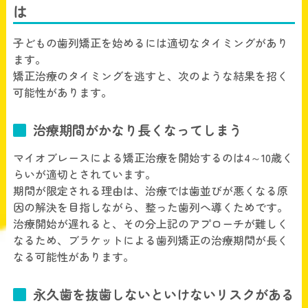
は
子どもの歯列矯正を始めるには適切なタイミングがあり
ます。
矯正治療のタイミングを逃すと、次のような結果を招く
可能性があります。
治療期間がかなり長くなってしまう
マイオブレースによる矯正治療を開始するのは4～10歳く
らいが適切とされています。
期間が限定される理由は、治療では歯並びが悪くなる原
因の解決を目指しながら、整った歯列へ導くためです。
治療開始が遅れると、その分上記のアプローチが難しく
なるため、ブラケットによる歯列矯正の治療期間が長く
なる可能性があります。
永久歯を抜歯しないといけないリスクがある