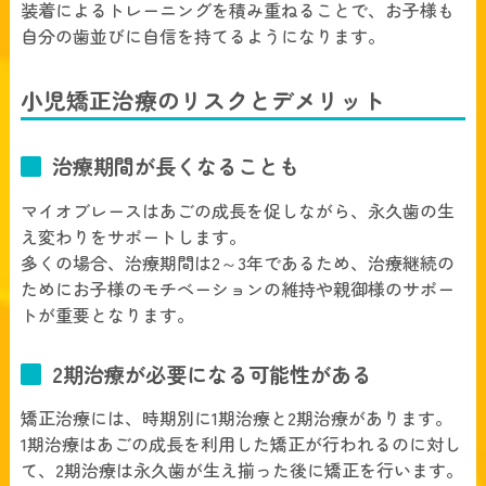
装着によるトレーニングを積み重ねることで、お子様も
自分の歯並びに自信を持てるようになります。
小児矯正治療のリスクとデメリット
治療期間が長くなることも
マイオブレースはあごの成長を促しながら、永久歯の生
え変わりをサポートします。
多くの場合、治療期間は2～3年であるため、治療継続の
ためにお子様のモチベーションの維持や親御様のサポー
トが重要となります。
2期治療が必要になる可能性がある
矯正治療には、時期別に1期治療と2期治療があります。
1期治療はあごの成長を利用した矯正が行われるのに対し
て、2期治療は永久歯が生え揃った後に矯正を行います。