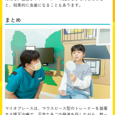
と、結果的に虫歯になることもあります。
まとめ
マイオブレースは、マウスピース型のトレーナーを装着
する矯正治療で、正常なあごの発達を促しながら、整っ