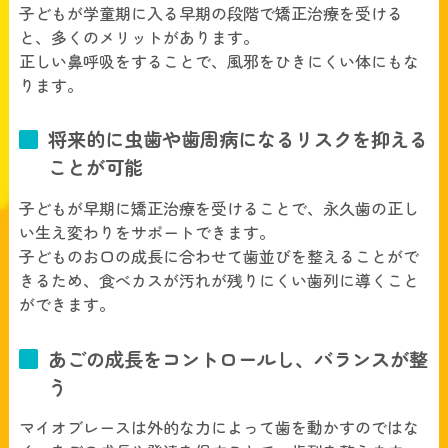
子どもが学童期に入る早期の段階で矯正治療を受ける
と、多くのメリットがあります。
正しい鼻呼吸をすることで、風邪をひきにくい体にもな
ります。
将来的に虫歯や歯周病になるリスクを抑える
ことが可能
子どもが早期に矯正治療を受けることで、永久歯の正し
い生え変わりをサポートできます。
子どものお口の成長に合わせて歯並びを整えることがで
きるため、食べカスが汚れが残りにくい歯列に導くこと
ができます。
あごの成長をコントロールし、バランスが整
う
マイオブレースは外的な力によって歯を動かすのではな